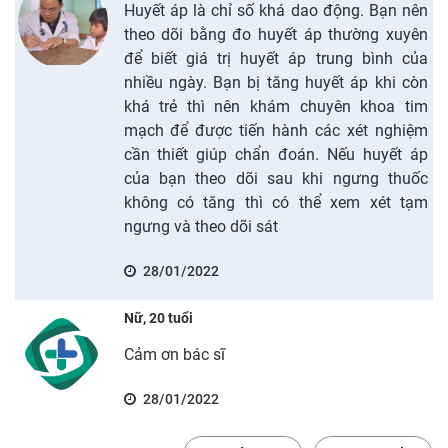
Huyết áp là chỉ số khá dao động. Bạn nên
theo dõi bằng đo huyết áp thường xuyên
để biết giá trị huyết áp trung bình của
nhiều ngày. Bạn bị tăng huyết áp khi còn
khá trẻ thì nên khám chuyên khoa tim
mạch để được tiến hành các xét nghiệm
cần thiết giúp chẩn đoán. Nếu huyết áp
của bạn theo dõi sau khi ngưng thuốc
không có tăng thì có thể xem xét tạm
ngưng và theo dõi sát
28/01/2022
Nữ, 20 tuổi
Cảm ơn bác sĩ
28/01/2022