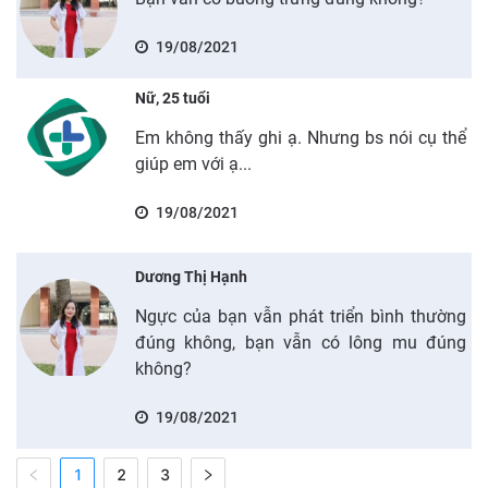
19/08/2021
Nữ, 25 tuổi
Em không thấy ghi ạ. Nhưng bs nói cụ thể
giúp em với ạ...
19/08/2021
Dương Thị Hạnh
Ngực của bạn vẫn phát triển bình thường
đúng không, bạn vẫn có lông mu đúng
không?
19/08/2021
1
2
3