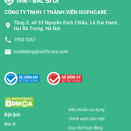
CÔNG TY TNHH 1 THÀNH VIÊN ISOFHCARE
Tầng 3, số 35 Nguyễn Đình Chiểu, Lê Đại Hành,
Hai Bà Trưng, Hà Nội
1900 3367
marketing@isofhcare.com
Điều khoản sử dụng
Đặt lịch
Chính sách bảo mật
Bác sĩ
Quy chế hoạt động