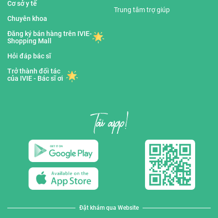
Cơ sở y tế
Trung tâm trợ giúp
Chuyên khoa
Đăng ký bán hàng trên IVIE-
Shopping Mall
Hỏi đáp bác sĩ
Trở thành đối tác
của IVIE - Bác sĩ ơi
Đặt khám qua Website