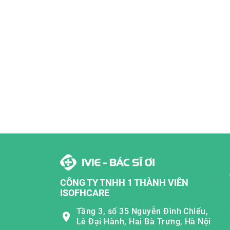
CÔNG TY TNHH 1 THÀNH VIÊN
ISOFHCARE
Tầng 3, số 35 Nguyễn Đình Chiểu,
Lê Đại Hành, Hai Bà Trưng, Hà Nội