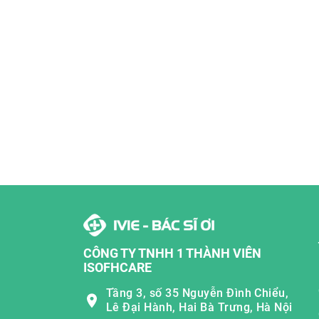
CÔNG TY TNHH 1 THÀNH VIÊN
ISOFHCARE
Tầng 3, số 35 Nguyễn Đình Chiểu,
Lê Đại Hành, Hai Bà Trưng, Hà Nội