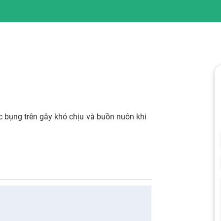
c bụng trên gây khó chịu và buồn nuôn khi