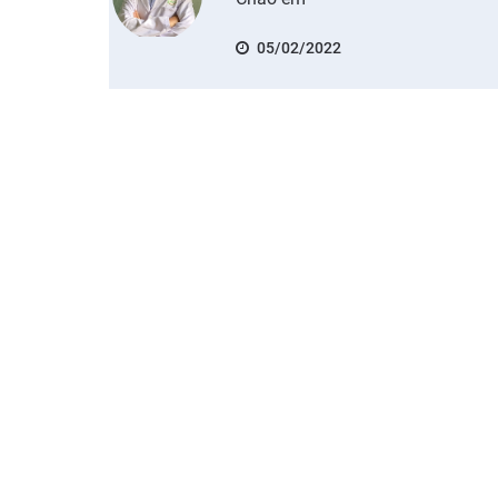
05/02/2022