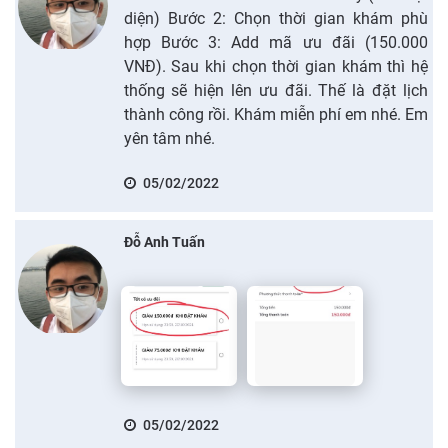
diện) Bước 2: Chọn thời gian khám phù
hợp Bước 3: Add mã ưu đãi (150.000
VNĐ). Sau khi chọn thời gian khám thì hệ
thống sẽ hiện lên ưu đãi. Thế là đặt lịch
thành công rồi. Khám miễn phí em nhé. Em
yên tâm nhé.
05/02/2022
Đỗ Anh Tuấn
05/02/2022