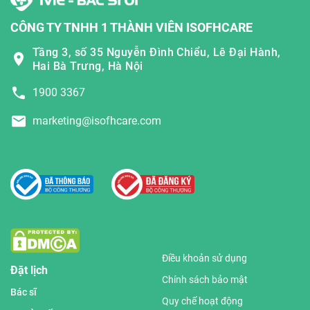
CÔNG TY TNHH 1 THÀNH VIÊN ISOFHCARE
Tầng 3, số 35 Nguyễn Đình Chiểu, Lê Đại Hành,
Hai Bà Trưng, Hà Nội
1900 3367
marketing@isofhcare.com
Điều khoản sử dụng
Đặt lịch
Chính sách bảo mật
Bác sĩ
Quy chế hoạt động