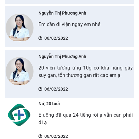
Nguyễn Thị Phương Anh
Em cần đi viện ngay em nhé
06/02/2022
Nguyễn Thị Phương Anh
20 viên tương ứng 10g có khả năng gây
suy gan, tổn thương gan rất cao em ạ.
06/02/2022
Nữ, 20 tuổi
E uống đã qua 24 tiếng rồi ạ vẫn cần phải
đi ạ
06/02/2022