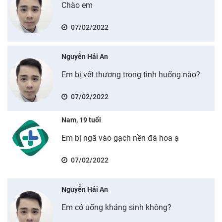
Chào em
07/02/2022
Nguyễn Hải An
Em bị vết thương trong tình huống nào?
07/02/2022
Nam, 19 tuổi
Em bị ngã vào gạch nền đá hoa ạ
07/02/2022
Nguyễn Hải An
Em có uống kháng sinh không?