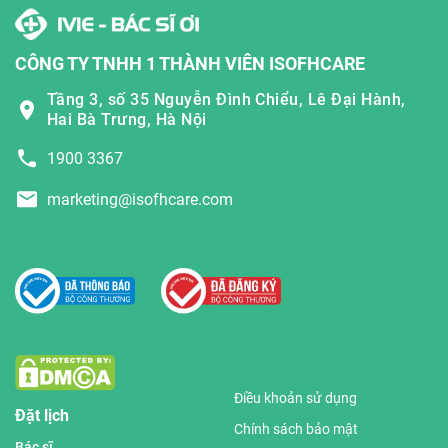
CÔNG TY TNHH 1 THÀNH VIÊN ISOFHCARE
Tầng 3, số 35 Nguyễn Đình Chiểu, Lê Đại Hành,
Hai Bà Trưng, Hà Nội
1900 3367
marketing@isofhcare.com
Điều khoản sử dụng
Đặt lịch
Chính sách bảo mật
Bác sĩ