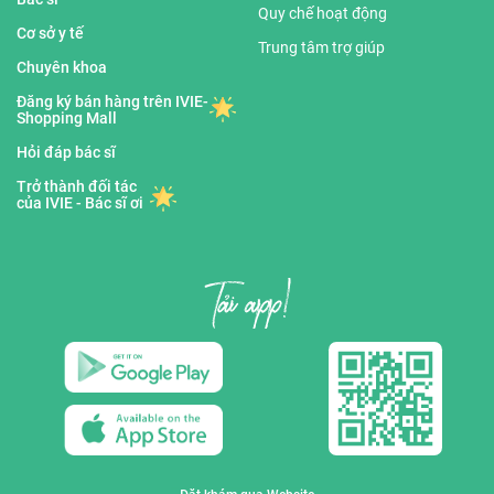
Quy chế hoạt động
Cơ sở y tế
Trung tâm trợ giúp
Chuyên khoa
Đăng ký bán hàng trên IVIE-
Shopping Mall
Hỏi đáp bác sĩ
Trở thành đối tác
của IVIE - Bác sĩ ơi