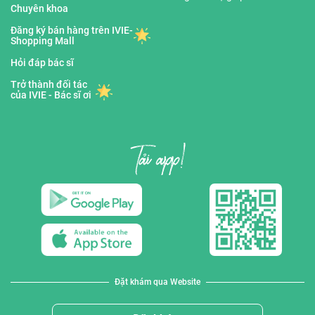
Chuyên khoa
Đăng ký bán hàng trên IVIE-
Shopping Mall
Hỏi đáp bác sĩ
Trở thành đối tác
của IVIE - Bác sĩ ơi
Đặt khám qua Website