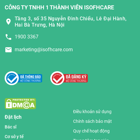
CÔNG TY TNHH 1 THÀNH VIÊN ISOFHCARE
Tầng 3, số 35 Nguyễn Đình Chiểu, Lê Đại Hành,
Hai Bà Trưng, Hà Nội
1900 3367
marketing@isofhcare.com
Điều khoản sử dụng
Đặt lịch
Chính sách bảo mật
Bác sĩ
Quy chế hoạt động
Cơ sở y tế