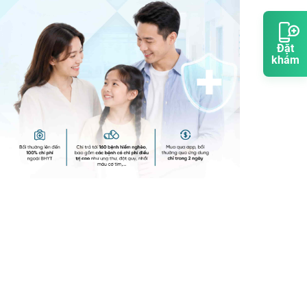
Đặt
khám