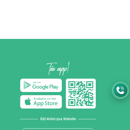
Đặt khám qua Website