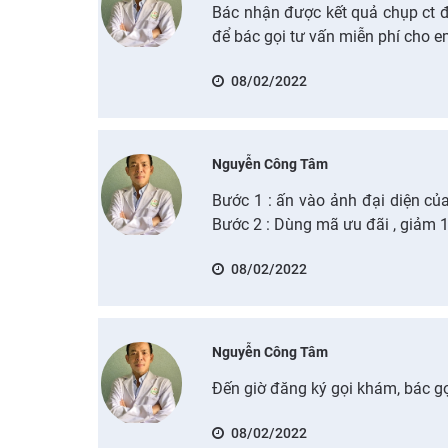
Bác nhận được kết quả chụp ct đ
để bác gọi tư vấn miễn phí cho 
08/02/2022
Nguyễn Công Tâm
Bước 1 : ấn vào ảnh đại diện củ
Bước 2 : Dùng mã ưu đãi , giảm 
08/02/2022
Nguyễn Công Tâm
Đến giờ đăng ký gọi khám, bác gọ
08/02/2022