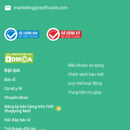
marketing@isofhcare.com
Điều khoản sử dụng
Đặt lịch
Chính sách bảo mật
Bác sĩ
Quy chế hoạt động
Cơ sở y tế
Trung tâm trợ giúp
Chuyên khoa
Đăng ký bán hàng trên IVIE-
Shopping Mall
Hỏi đáp bác sĩ
Trở thành đối tác