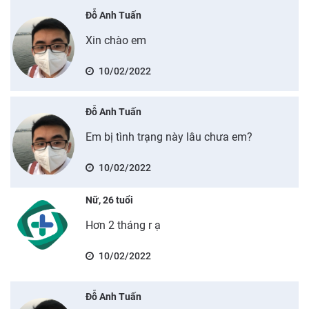
Đỗ Anh Tuấn
Xin chào em
10/02/2022
Đỗ Anh Tuấn
Em bị tình trạng này lâu chưa em?
10/02/2022
Nữ, 26 tuổi
Hơn 2 tháng r ạ
10/02/2022
Đỗ Anh Tuấn