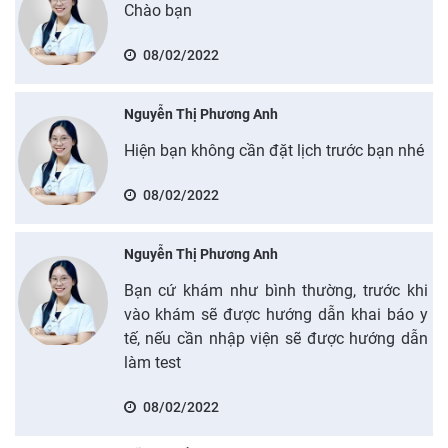
Chào bạn
08/02/2022
Nguyễn Thị Phương Anh
Hiện bạn không cần đặt lịch trước bạn nhé
08/02/2022
Nguyễn Thị Phương Anh
Bạn cứ khám như bình thường, trước khi
vào khám sẽ được hướng dẫn khai báo y
tế, nếu cần nhập viện sẽ được hướng dẫn
làm test
08/02/2022