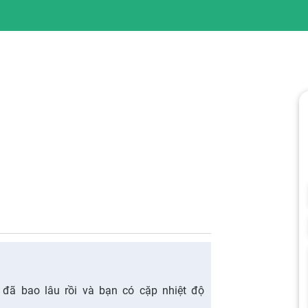
 đã bao lâu rồi và bạn có cặp nhiệt độ