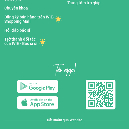
Trung tâm trợ giúp
Chuyên khoa
Đăng ký bán hàng trên IVIE-
Shopping Mall
Hỏi đáp bác sĩ
Trở thành đối tác
của IVIE - Bác sĩ ơi
Đặt khám qua Website