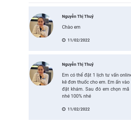
Nguyễn Thị Thuỷ
Chào em
11/02/2022
Nguyễn Thị Thuỷ
Em có thể đặt 1 lịch tư vấn onli
kê đơn thuốc cho em. Em ấn vào 
đặt khám. Sau đó em chọn mã 
nhé 100% nhé
11/02/2022