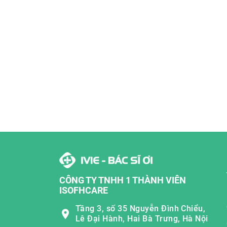
CÔNG TY TNHH 1 THÀNH VIÊN
ISOFHCARE
Tầng 3, số 35 Nguyễn Đình Chiểu,
Lê Đại Hành, Hai Bà Trưng, Hà Nội