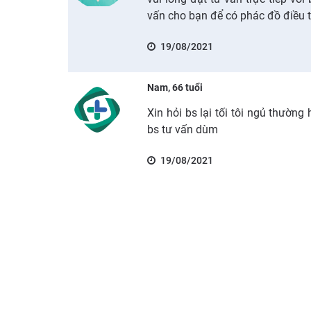
vấn cho bạn để có phác đồ điều t
19/08/2021
Nam, 66 tuổi
Xin hỏi bs lại tối tôi ngủ thườn
bs tư vấn dùm
19/08/2021