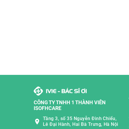
CÔNG TY TNHH 1 THÀNH VIÊN
ISOFHCARE
Tầng 3, số 35 Nguyễn Đình Chiểu,
Lê Đại Hành, Hai Bà Trưng, Hà Nội