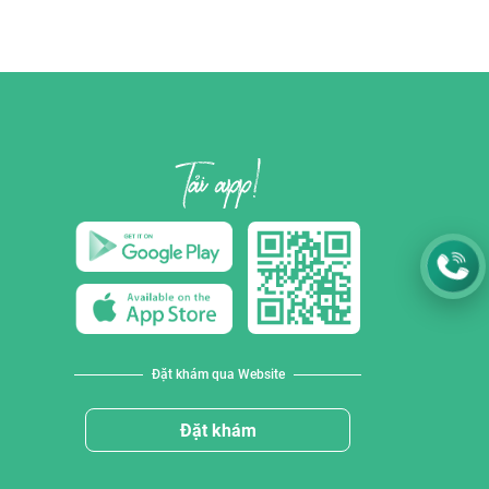
Đặt khám qua Website
Đặt khám