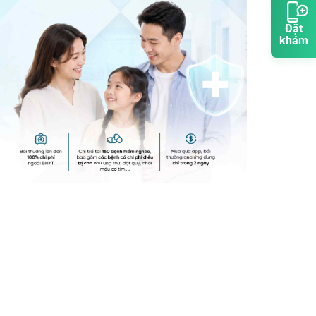
Đặt
khám