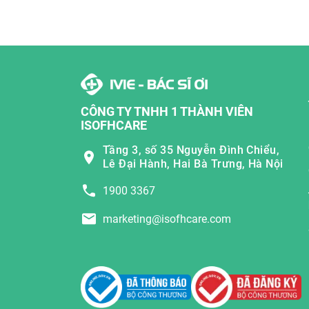
CÔNG TY TNHH 1 THÀNH VIÊN
ISOFHCARE
Tầng 3, số 35 Nguyễn Đình Chiểu,
Lê Đại Hành, Hai Bà Trưng, Hà Nội
1900 3367
marketing@isofhcare.com