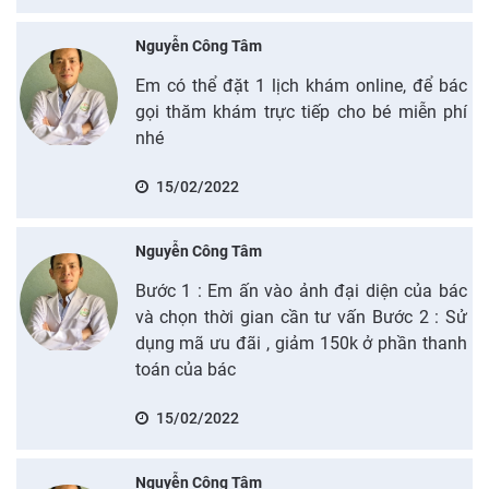
Nguyễn Công Tâm
Em có thể đặt 1 lịch khám online, để bác
gọi thăm khám trực tiếp cho bé miễn phí
nhé
15/02/2022
Nguyễn Công Tâm
Bước 1 : Em ấn vào ảnh đại diện của bác
và chọn thời gian cần tư vấn Bước 2 : Sử
dụng mã ưu đãi , giảm 150k ở phần thanh
toán của bác
15/02/2022
Nguyễn Công Tâm