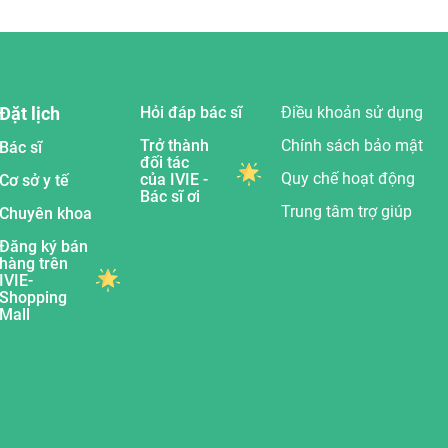
Đặt lịch
Hỏi đáp bác sĩ
Điều khoản sử dụng
Trở thành
Chính sách bảo mật
Bác sĩ
đối tác
Quy chế hoạt động
của IVIE -
Cơ sở y tế
Bác sĩ ơi
Trung tâm trợ giúp
Chuyên khoa
Đăng ký bán
hàng trên
IVIE-
Shopping
Mall