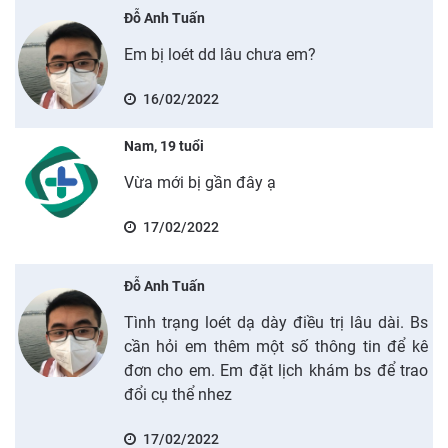
Đỗ Anh Tuấn
Em bị loét dd lâu chưa em?
16/02/2022
Nam, 19 tuổi
Vừa mới bị gần đây ạ
17/02/2022
Đỗ Anh Tuấn
Tình trạng loét dạ dày điều trị lâu dài. Bs
cần hỏi em thêm một số thông tin để kê
đơn cho em. Em đặt lịch khám bs để trao
đổi cụ thể nhez
17/02/2022