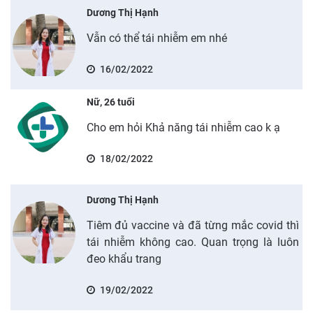
Dương Thị Hạnh
Vẫn có thể tái nhiễm em nhé
16/02/2022
Nữ, 26 tuổi
Cho em hỏi Khả năng tái nhiễm cao k ạ
18/02/2022
Dương Thị Hạnh
Tiêm đủ vaccine và đã từng mắc covid thì
tái nhiễm không cao. Quan trọng là luôn
đeo khẩu trang
19/02/2022