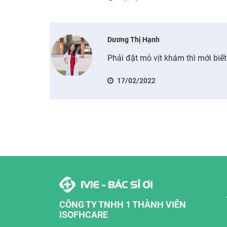
Dương Thị Hạnh
Phải đặt mỏ vịt khám thì mới biết
17/02/2022
CÔNG TY TNHH 1 THÀNH VIÊN
ISOFHCARE