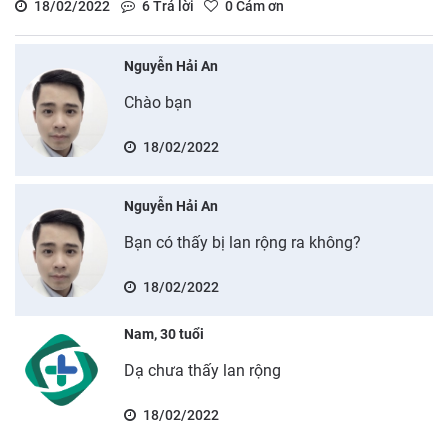
18/02/2022
6
Trả lời
0
Cảm ơn
Nguyễn Hải An
Chào bạn
18/02/2022
Nguyễn Hải An
Bạn có thấy bị lan rộng ra không?
18/02/2022
Nam, 30 tuổi
Dạ chưa thấy lan rộng
18/02/2022