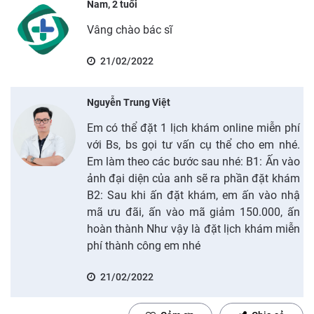
Nam, 2 tuổi
Vâng chào bác sĩ
21/02/2022
Nguyễn Trung Việt
Em có thể đặt 1 lịch khám online miễn phí
với Bs, bs gọi tư vấn cụ thể cho em nhé.
Em làm theo các bước sau nhé: B1: Ấn vào
ảnh đại diện của anh sẽ ra phần đặt khám
B2: Sau khi ấn đặt khám, em ấn vào nhậ
mã ưu đãi, ấn vào mã giảm 150.000, ấn
hoàn thành Như vậy là đặt lịch khám miễn
phí thành công em nhé
21/02/2022