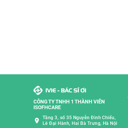
CÔNG TY TNHH 1 THÀNH VIÊN
ISOFHCARE
Tầng 3, số 35 Nguyễn Đình Chiểu,
Lê Đại Hành, Hai Bà Trưng, Hà Nội