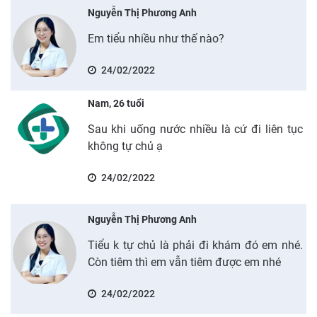
Nguyễn Thị Phương Anh
Em tiểu nhiều như thế nào?
24/02/2022
Nam, 26 tuổi
Sau khi uống nước nhiều là cứ đi liên tục
không tự chủ ạ
24/02/2022
Nguyễn Thị Phương Anh
Tiểu k tự chủ là phải đi khám đó em nhé.
Còn tiêm thì em vẫn tiêm được em nhé
24/02/2022