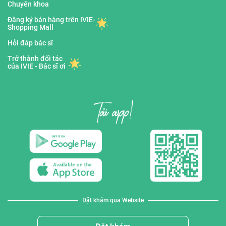
Chuyên khoa
Đăng ký bán hàng trên IVIE-
Shopping Mall
Hỏi đáp bác sĩ
Trở thành đối tác
của IVIE - Bác sĩ ơi
Đặt khám qua Website