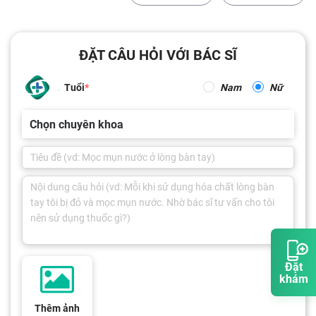
ĐẶT CÂU HỎI VỚI BÁC SĨ
Tuổi
Nam
Nữ
Chọn chuyên khoa
Đặt
khám
Thêm ảnh