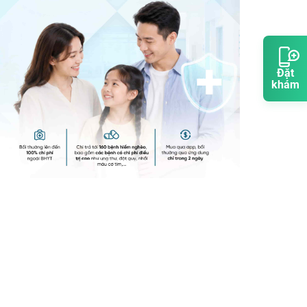
Đặt
khám