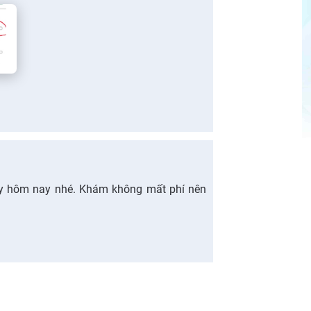
ày hôm nay nhé. Khám không mất phí nên