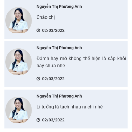
Nguyễn Thị Phương Anh
Chào chị
02/03/2022
Nguyễn Thị Phương Anh
Đâmh hay mờ không thể hiện là sắp khỏi
hay chưa nhé
02/03/2022
Nguyễn Thị Phương Anh
Lí tưởng là tách nhau ra chị nhé
02/03/2022