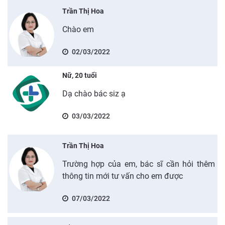
Trần Thị Hoa
Chào em
02/03/2022
Nữ, 20 tuổi
Dạ chào bác siz ạ
03/03/2022
Trần Thị Hoa
Trường hợp của em, bác sĩ cần hỏi thêm
thông tin mới tư vấn cho em được
07/03/2022