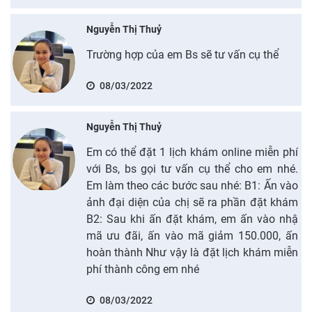
Nguyễn Thị Thuỷ
Trường hợp của em Bs sẽ tư vấn cụ thể
08/03/2022
Nguyễn Thị Thuỷ
Em có thể đặt 1 lịch khám online miễn phí
với Bs, bs gọi tư vấn cụ thể cho em nhé.
Em làm theo các bước sau nhé: B1: Ấn vào
ảnh đại diện của chị sẽ ra phần đặt khám
B2: Sau khi ấn đặt khám, em ấn vào nhậ
mã ưu đãi, ấn vào mã giảm 150.000, ấn
hoàn thành Như vậy là đặt lịch khám miễn
phí thành công em nhé
08/03/2022