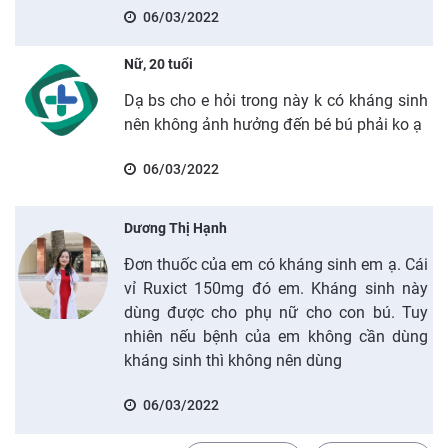
06/03/2022
Nữ, 20 tuổi
Dạ bs cho e hỏi trong này k có kháng sinh
nên không ảnh hưởng đến bé bú phải ko ạ
06/03/2022
Dương Thị Hạnh
Đơn thuốc của em có kháng sinh em ạ. Cái
vỉ Ruxict 150mg đó em. Kháng sinh này
dùng được cho phụ nữ cho con bú. Tuy
nhiên nếu bệnh của em không cần dùng
kháng sinh thì không nên dùng
06/03/2022