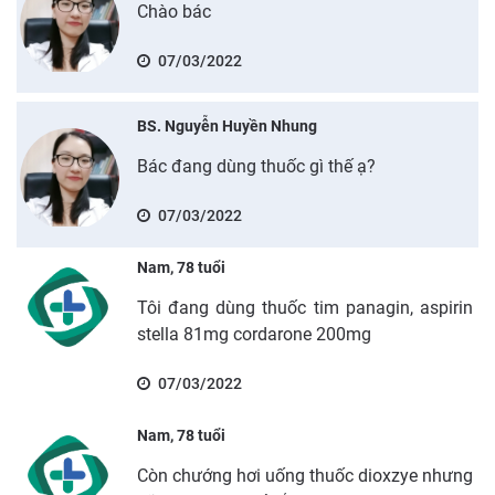
Chào bác
07/03/2022
BS. Nguyễn Huyền Nhung
Bác đang dùng thuốc gì thế ạ?
07/03/2022
Nam, 78 tuổi
Tôi đang dùng thuốc tim panagin, aspirin
stella 81mg cordarone 200mg
07/03/2022
Nam, 78 tuổi
Còn chướng hơi uống thuốc dioxzye nhưng