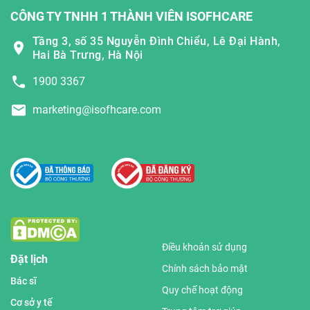
CÔNG TY TNHH 1 THÀNH VIÊN ISOFHCARE
Tầng 3, số 35 Nguyễn Đình Chiểu, Lê Đại Hành,
Hai Bà Trưng, Hà Nội
1900 3367
marketing@isofhcare.com
Điều khoản sử dụng
Đặt lịch
Chính sách bảo mật
Bác sĩ
Quy chế hoạt động
Cơ sở y tế