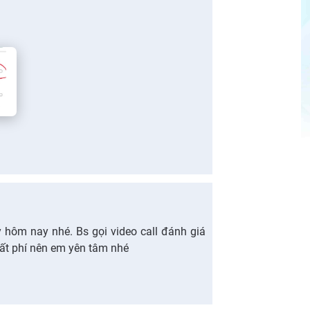
 hôm nay nhé. Bs gọi video call đánh giá
ất phí nên em yên tâm nhé