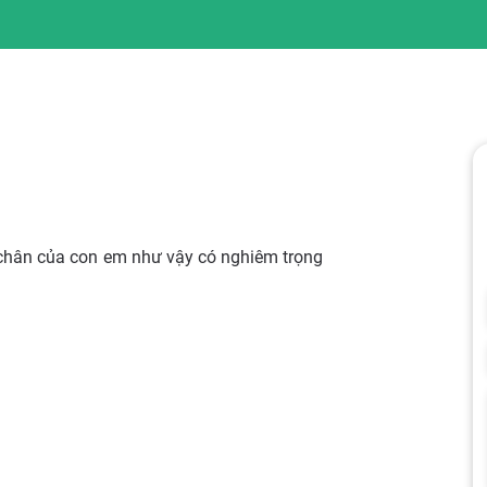
t chân của con em như vậy có nghiêm trọng