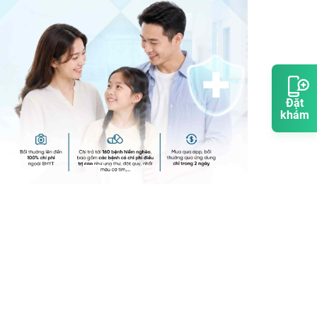
Đặt
khám