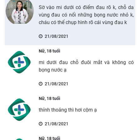
Sờ vào mi dưới có điểm đau rõ k, chỗ da
vùng đau có nổi những bọng nước nhỏ k,
cháu có thể chụp hình rõ cái vùng đau k
21/08/2021
Nữ, 18 tuổi
mi dưới đau chỗ đuôi mắt và không có
bọng nước ạ
21/08/2021
Nữ, 18 tuổi
thỉnh thoảng thì hơi cộm ạ
21/08/2021
Nữ, 18 tuổi