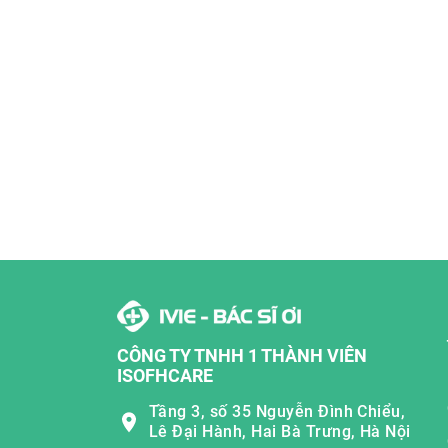
CÔNG TY TNHH 1 THÀNH VIÊN
ISOFHCARE
Tầng 3, số 35 Nguyễn Đình Chiểu,
Lê Đại Hành, Hai Bà Trưng, Hà Nội