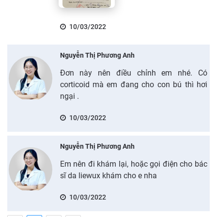
10/03/2022
Nguyễn Thị Phương Anh
Đơn này nên điều chỉnh em nhé. Có
corticoid mà em đang cho con bú thì hơi
ngại .
10/03/2022
Nguyễn Thị Phương Anh
Em nên đi khám lại, hoặc gọi điện cho bác
sĩ da liewux khám cho e nha
10/03/2022