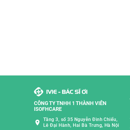
CÔNG TY TNHH 1 THÀNH VIÊN
ISOFHCARE
Tầng 3, số 35 Nguyễn Đình Chiểu,
Lê Đại Hành, Hai Bà Trưng, Hà Nội