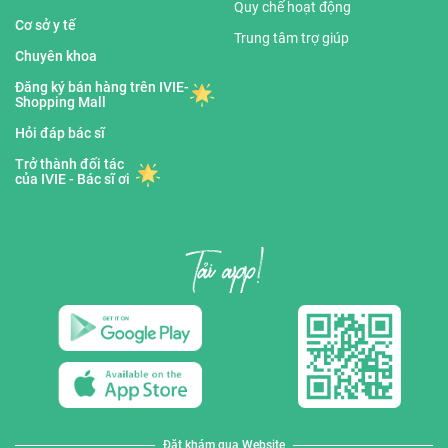
Quy chế hoạt động
Cơ sở y tế
Trung tâm trợ giúp
Chuyên khoa
Đăng ký bán hàng trên IVIE-
Shopping Mall
Hỏi đáp bác sĩ
Trở thành đối tác
của IVIE - Bác sĩ ơi
Đặt khám qua Website