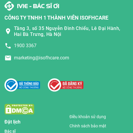
CÔNG TY TNHH 1 THÀNH VIÊN ISOFHCARE
Tầng 3, số 35 Nguyễn Đình Chiểu, Lê Đại Hành,
Hai Bà Trưng, Hà Nội
1900 3367
marketing@isofhcare.com
Điều khoản sử dụng
Đặt lịch
Chính sách bảo mật
Bác sĩ