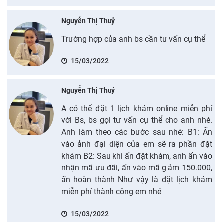
Nguyễn Thị Thuỷ
Trường hợp của anh bs cần tư vấn cụ thể
15/03/2022
Nguyễn Thị Thuỷ
A có thể đặt 1 lịch khám online miễn phí
với Bs, bs gọi tư vấn cụ thể cho anh nhé.
Anh làm theo các bước sau nhé: B1: Ấn
vào ảnh đại diện của em sẽ ra phần đặt
khám B2: Sau khi ấn đặt khám, anh ấn vào
nhận mã ưu đãi, ấn vào mã giảm 150.000,
ấn hoàn thành Như vậy là đặt lịch khám
miễn phí thành công em nhé
15/03/2022