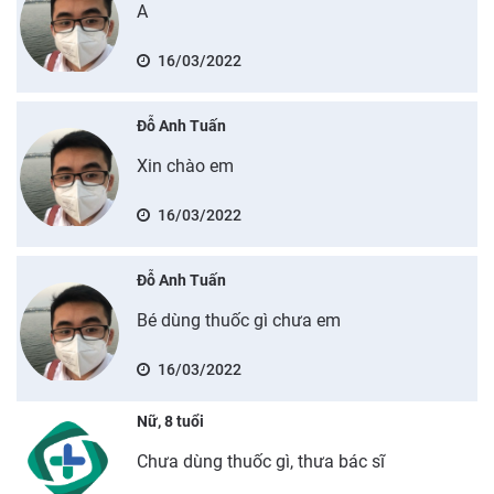
A
16/03/2022
Đỗ Anh Tuấn
Xin chào em
16/03/2022
Đỗ Anh Tuấn
Bé dùng thuốc gì chưa em
16/03/2022
Nữ, 8 tuổi
Chưa dùng thuốc gì, thưa bác sĩ