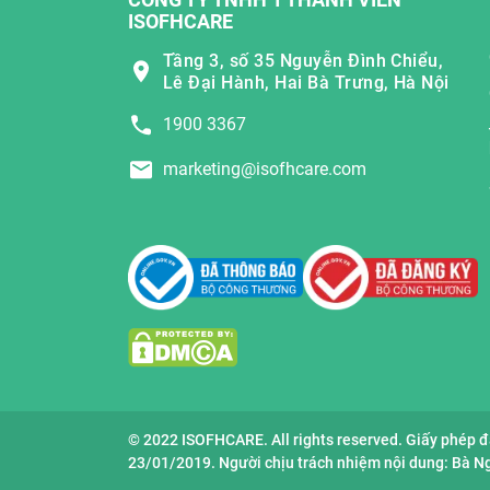
ISOFHCARE
Tầng 3, số 35 Nguyễn Đình Chiểu,
Lê Đại Hành, Hai Bà Trưng, Hà Nội
1900 3367
marketing@isofhcare.com
© 2022 ISOFHCARE. All rights reserved. Giấy phép 
23/01/2019. Người chịu trách nhiệm nội dung: Bà 