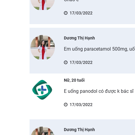
17/03/2022
Dương Thị Hạnh
Em uống paracetamol 500mg, uống
17/03/2022
Nữ, 20 tuổi
E uống panodol có được k bác sĩ
17/03/2022
Dương Thị Hạnh