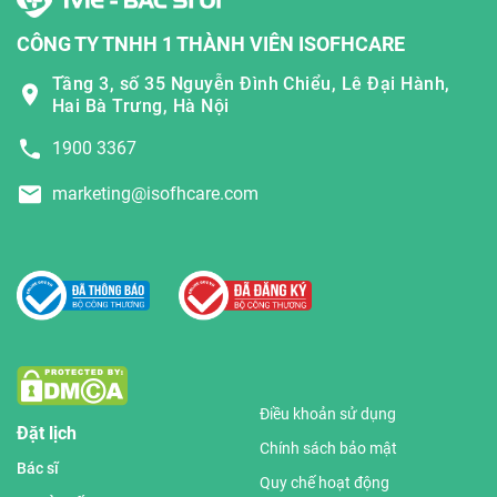
CÔNG TY TNHH 1 THÀNH VIÊN ISOFHCARE
Tầng 3, số 35 Nguyễn Đình Chiểu, Lê Đại Hành,
Hai Bà Trưng, Hà Nội
1900 3367
marketing@isofhcare.com
Điều khoản sử dụng
Đặt lịch
Chính sách bảo mật
Bác sĩ
Quy chế hoạt động