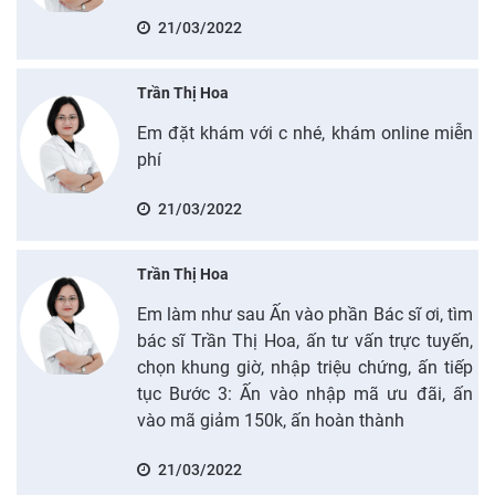
21/03/2022
Trần Thị Hoa
Em đặt khám với c nhé, khám online miễn
phí
21/03/2022
Trần Thị Hoa
Em làm như sau Ấn vào phần Bác sĩ ơi, tìm
bác sĩ Trần Thị Hoa, ấn tư vấn trực tuyến,
chọn khung giờ, nhập triệu chứng, ấn tiếp
tục Bước 3: Ấn vào nhập mã ưu đãi, ấn
vào mã giảm 150k, ấn hoàn thành
21/03/2022