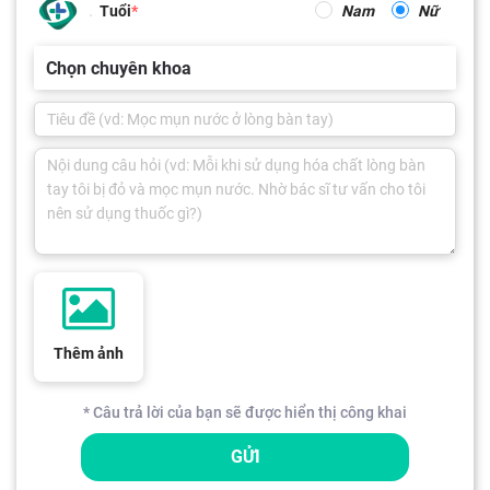
Tuổi
Nam
Nữ
Chọn chuyên khoa
Thêm ảnh
* Câu trả lời của bạn sẽ được hiển thị công khai
GỬI