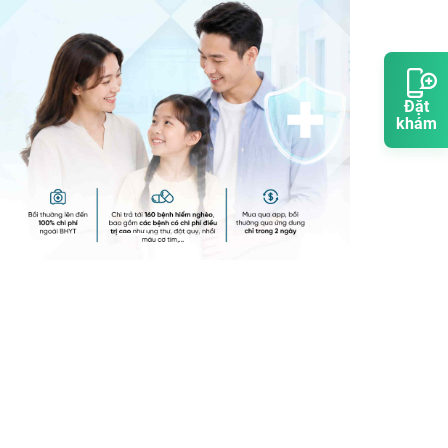
Đặt
khám