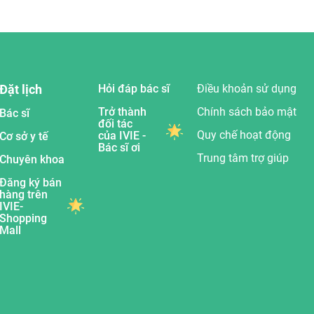
Đặt lịch
Hỏi đáp bác sĩ
Điều khoản sử dụng
Trở thành
Chính sách bảo mật
Bác sĩ
đối tác
Quy chế hoạt động
của IVIE -
Cơ sở y tế
Bác sĩ ơi
Trung tâm trợ giúp
Chuyên khoa
Đăng ký bán
hàng trên
IVIE-
Shopping
Mall