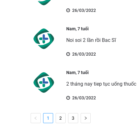
26/03/2022
Nam, 7 tuổi
Noi soi 2 lần rồi Bac Sĩ
26/03/2022
Nam, 7 tuổi
2 tháng nay tiep tục uống thuốc
26/03/2022
1
2
3