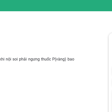
 khi nội soi phải ngưng thuốc P(vàng) bao