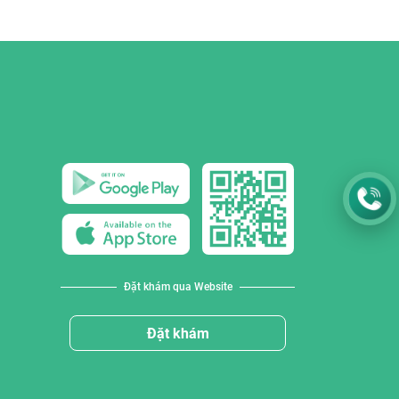
Đặt khám qua Website
Đặt khám